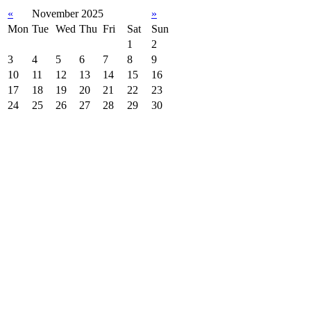
«
November 2025
»
Mon
Tue
Wed
Thu
Fri
Sat
Sun
1
2
3
4
5
6
7
8
9
10
11
12
13
14
15
16
17
18
19
20
21
22
23
24
25
26
27
28
29
30