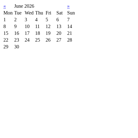
«
June 2026
»
Mon
Tue
Wed
Thu
Fri
Sat
Sun
1
2
3
4
5
6
7
8
9
10
11
12
13
14
15
16
17
18
19
20
21
22
23
24
25
26
27
28
29
30