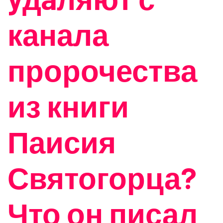
канала
пророчества
из книги
Паисия
Святогорца?
Что он писал