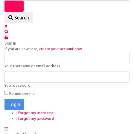
Search
Sign In
If you are new here,
create your account now
Your username or email address
Your password
Remember me
Login
I forgot my username
I forgot my password