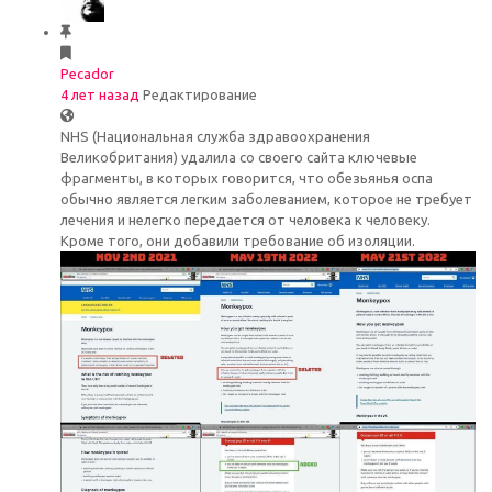
Pecador
4 лет назад
Редактирование
NHS (Национальная служба здравоохранения
Великобритания) удалила со своего сайта ключевые
фрагменты, в которых говорится, что обезьянья оспа
обычно является легким заболеванием, которое не требует
лечения и нелегко передается от человека к человеку.
Кроме того, они добавили требование об изоляции.