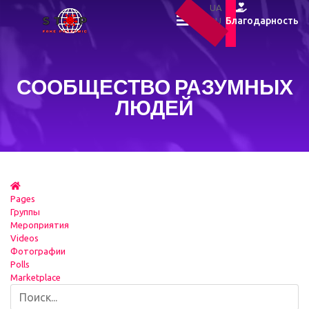
UA
Благодарность
RU
EN
СООБЩЕСТВО РАЗУМНЫХ
ЛЮДЕЙ
Pages
Группы
Мероприятия
Videos
Фотографии
Polls
Marketplace