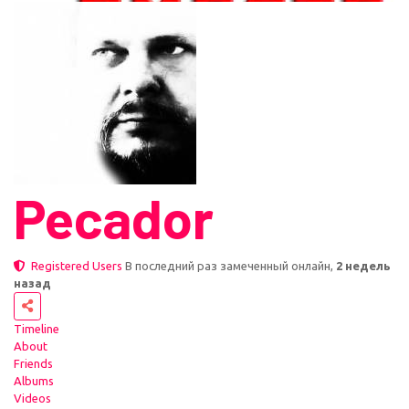
Pecador
Registered Users
В последний раз замеченный онлайн,
2 недель
назад
Timeline
About
Friends
Albums
Videos