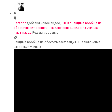
Pecador
добваил новое видео,
ШОК ! Вакцина вообще не
обеспечивает защиты - заключение Шведских ученых !
4 лет назад
Редактирование
Вакцина вообще не обеспечивает защиты - заключение
Шведских ученых