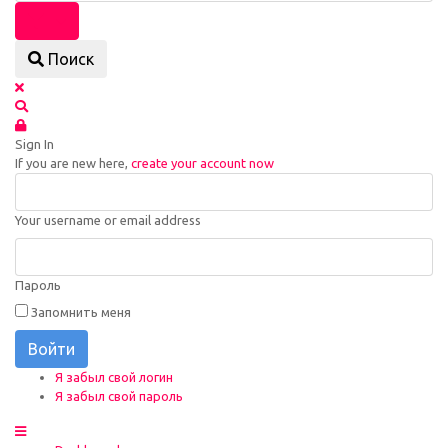
Поиск
Sign In
If you are new here,
create your account now
Your username or email address
Пароль
Запомнить меня
Войти
Я забыл свой логин
Я забыл свой пароль