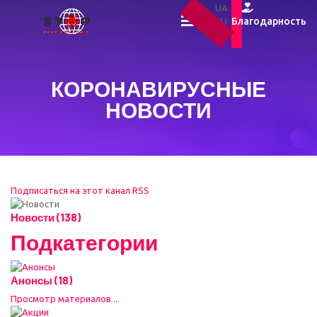
UA
Благодарность
RU
EN
КОРОНАВИРУСНЫЕ
НОВОСТИ
Подписаться на этот канал RSS
Новости (138)
Подкатегории
Анонсы (18)
Просмотр материалов ...