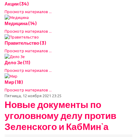
Акции (34)
Просмотр материалов ...
Медицина (14)
Просмотр материалов ...
Правительство (3)
Просмотр материалов ...
Дело Зе (11)
Просмотр материалов ...
Мир (18)
Просмотр материалов ...
Пятница, 12 ноября 2021 23:25
Новые документы по
уголовному делу против
Зеленского и КабМин`а