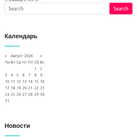
Search
Календарь
«
Август 2026
»
Пн
Вт
Ср
Чт
Пт
Сб
Вс
1
2
3
4
5
6
7
8
9
10
11
12
13
14
15
16
17
18
19
20
21
22
23
24
25
26
27
28
29
30
31
Новости