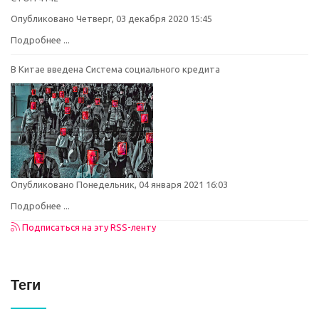
Опубликовано Четверг, 03 декабря 2020 15:45
Подробнее ...
В Китае введена Система социального кредита
Опубликовано Понедельник, 04 января 2021 16:03
Подробнее ...
Подписаться на эту RSS-ленту
Теги