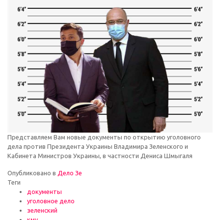
Представляем Вам новые документы по открытию уголовного
дела против Президента Украины Владимира Зеленского и
Кабинета Министров Украины, в частности Дениса Шмыгаля
Опубликовано в
Дело Зе
Теги
документы
уголовное дело
зеленский
кму