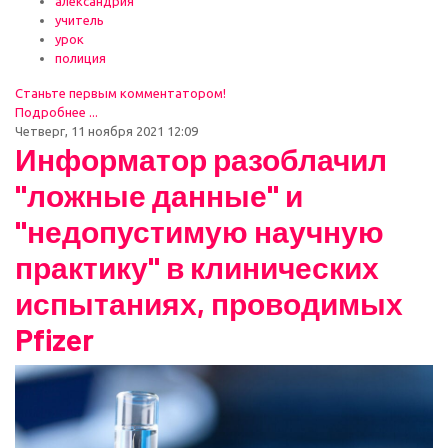
александрия
учитель
урок
полиция
Станьте первым комментатором!
Подробнее ...
Четверг, 11 ноября 2021 12:09
Информатор разоблачил
"ложные данные" и
"недопустимую научную
практику" в клинических
испытаниях, проводимых
Pfizer