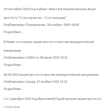
29 сентября 2020 под Кабінет Міністрів України прошла Акція
протесту "Стоп карантин - Стоп геноцид!"
Опубликовано Понедельник, 30 ноября -0001 00:00
Подробнее ...
В Киеве состоялась акция протеста против принудительной
вакцинации
Опубликовано Суббота, 06 июня 2020 19:32
Подробнее ...
06.06.2020 Акция протеста против принудительной вакцинации
Опубликовано Среда, 25 ноября 2020 13:32
Подробнее ...
2 и 3 декабря 2020 под Верховной Радой прошли акции протеста
СТОП 4142