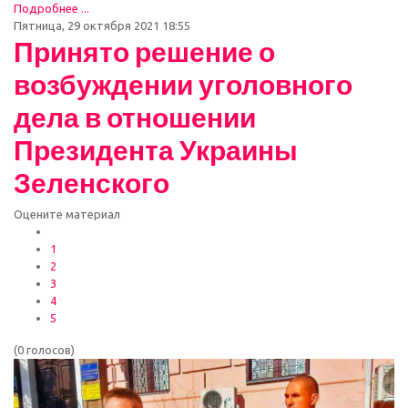
Подробнее ...
Пятница, 29 октября 2021 18:55
Принято решение о
возбуждении уголовного
дела в отношении
Президента Украины
Зеленского
Оцените материал
1
2
3
4
5
(0 голосов)