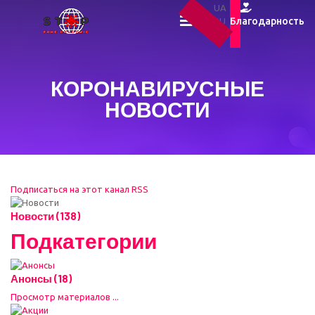
UA
Благодарность
RU
EN
КОРОНАВИРУСНЫЕ
НОВОСТИ
Подписаться на этот канал RSS
Новости (138)
Подкатегории
Анонсы (18)
Просмотр материалов ...