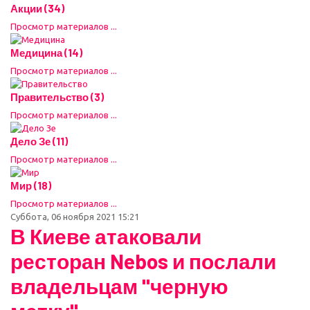
Акции (34)
Просмотр материалов ...
Медицина (14)
Просмотр материалов ...
Правительство (3)
Просмотр материалов ...
Дело Зе (11)
Просмотр материалов ...
Мир (18)
Просмотр материалов ...
Суббота, 06 ноября 2021 15:21
В Киеве атаковали
ресторан Nebos и послали
владельцам "черную