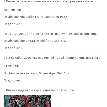
В Киеве состоялась акция протеста против принудительной
вакцинации
Опубликовано Суббота, 06 июня 2020 19:32
Подробнее ...
06.06.2020 Акция протеста против принудительной вакцинации
Опубликовано Среда, 25 ноября 2020 13:32
Подробнее ...
2 и 3 декабря 2020 под Верховной Радой прошли акции протеста
СТОП 4142
Опубликовано Четверг, 03 декабря 2020 15:45
Подробнее ...
В Китае введена Система социального кредита