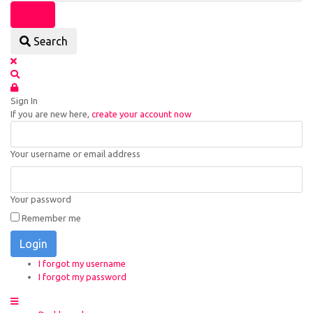
Search
Sign In
If you are new here,
create your account now
Your username or email address
Your password
Remember me
Login
I forgot my username
I forgot my password