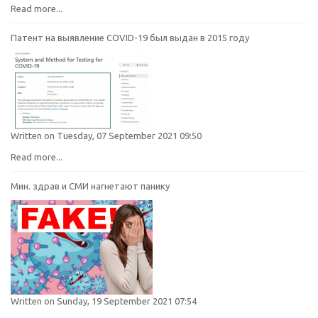
Read more...
Патент на выявление COVID-19 был выдан в 2015 году
Written on Tuesday, 07 September 2021 09:50
Read more...
Мин. здрав и СМИ нагнетают панику
Written on Sunday, 19 September 2021 07:54