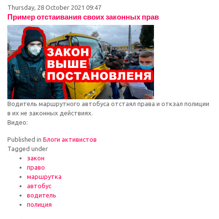
Thursday, 28 October 2021 09:47
Пример отстаивания своих законных прав
Водитель маршрутного автобуса отстаял права и откзал полиции
в их не законных действиях.
Видео:
Published in
Блоги активистов
Tagged under
закон
право
маршрутка
автобус
водитель
полиция