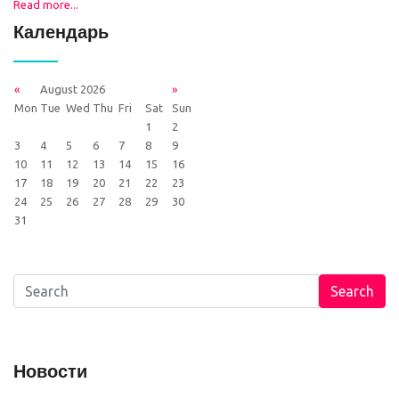
Read more...
Календарь
«
August 2026
»
Mon
Tue
Wed
Thu
Fri
Sat
Sun
1
2
3
4
5
6
7
8
9
10
11
12
13
14
15
16
17
18
19
20
21
22
23
24
25
26
27
28
29
30
31
Search
Новости