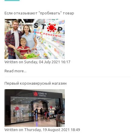
Если отказывают "пробивать" товар
Written on Sunday, 04 July 2021 16:17
Read more...
Первый коронавирусный магазин
Written on Thursday, 19 August 2021 18:49