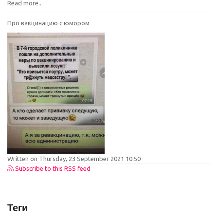
Read more...
Про вакцинацию с юмором
Written on Thursday, 23 September 2021 10:50
Subscribe to this RSS feed
Теги