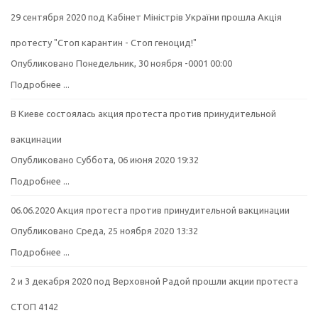
29 сентября 2020 под Кабінет Міністрів України прошла Акція
протесту "Стоп карантин - Стоп геноцид!"
Опубликовано Понедельник, 30 ноября -0001 00:00
Подробнее ...
В Киеве состоялась акция протеста против принудительной
вакцинации
Опубликовано Суббота, 06 июня 2020 19:32
Подробнее ...
06.06.2020 Акция протеста против принудительной вакцинации
Опубликовано Среда, 25 ноября 2020 13:32
Подробнее ...
2 и 3 декабря 2020 под Верховной Радой прошли акции протеста
СТОП 4142