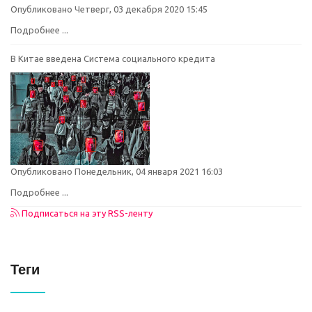
Опубликовано Четверг, 03 декабря 2020 15:45
Подробнее ...
В Китае введена Система социального кредита
Опубликовано Понедельник, 04 января 2021 16:03
Подробнее ...
Подписаться на эту RSS-ленту
Теги