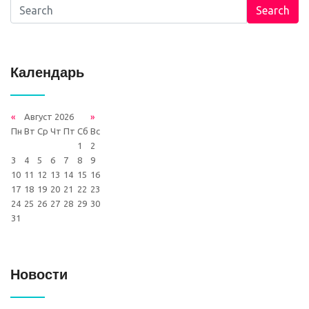
Search
Календарь
«
Август 2026
»
Пн
Вт
Ср
Чт
Пт
Сб
Вс
1
2
3
4
5
6
7
8
9
10
11
12
13
14
15
16
17
18
19
20
21
22
23
24
25
26
27
28
29
30
31
Новости