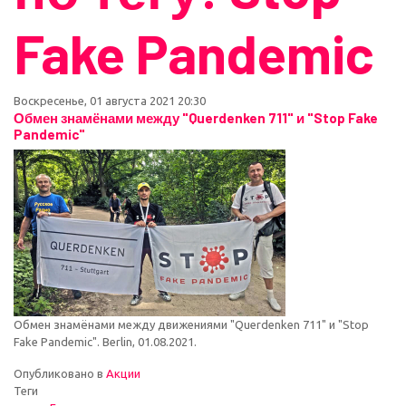
Fake Pandemic
Воскресенье, 01 августа 2021 20:30
Обмен знамёнами между "Querdenken 711" и "Stop Fake
Pandemic"
Обмен знамёнами между движениями "Querdenken 711" и "Stop
Fake Pandemic". Berlin, 01.08.2021.
Опубликовано в
Акции
Теги