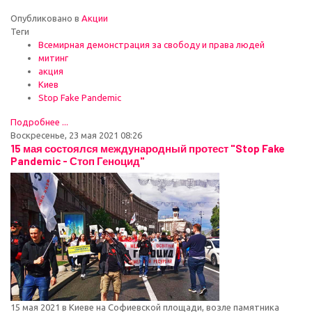
Опубликовано в
Акции
Теги
Всемирная демонстрация за свободу и права людей
митинг
акция
Киев
Stop Fake Pandemic
Подробнее ...
Воскресенье, 23 мая 2021 08:26
15 мая состоялся международный протест "Stop Fake
Pandemic - Стоп Геноцид"
15 мая 2021 в Киеве на Софиевской площади, возле памятника