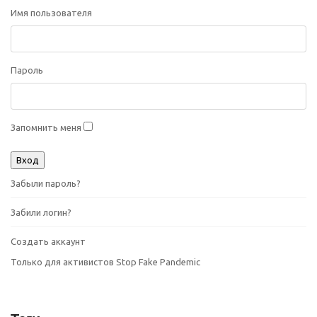
Имя пользователя
Пароль
Запомнить меня
Забыли пароль?
Забили логин?
Создать аккаунт
Только для активистов Stop Fake Pandemic