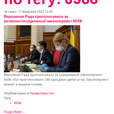
Четверг, 17 февраля 2022 12:05
Верховная Рада проголосувала за
антиконституционный законопроект 6508
Верховная Рада проголосовала за скандальный законопроект
6508. «За» проголосовало 246 народных депутатов. Законопроект
принят в первом чтении.
Опубликовано в
Правительство
Теги
6508
Подробнее ...