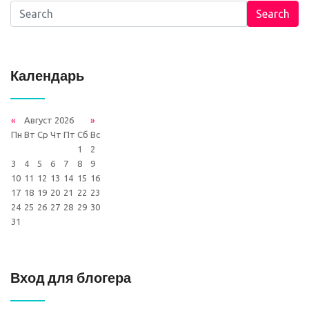
Search
Календарь
«
Август 2026
»
Пн
Вт
Ср
Чт
Пт
Сб
Вс
1
2
3
4
5
6
7
8
9
10
11
12
13
14
15
16
17
18
19
20
21
22
23
24
25
26
27
28
29
30
31
Вход для блогера