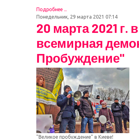
Подробнее ...
Понедельник, 29 марта 2021 07:14
20 марта 2021 г.
всемирная демо
Пробуждение"
"Великое пробуждение" в Киеве!