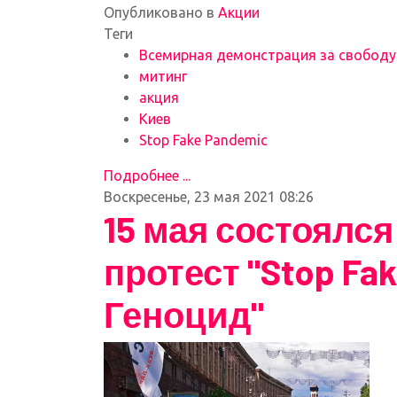
Опубликовано в
Акции
Теги
Всемирная демонстрация за свободу
митинг
акция
Киев
Stop Fake Pandemic
Подробнее ...
Воскресенье, 23 мая 2021 08:26
15 мая состоялс
протест "Stop Fa
Геноцид"