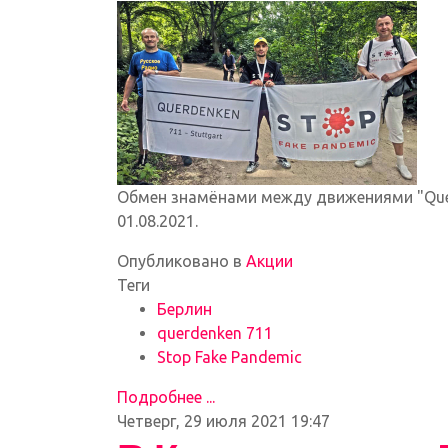
Обмен знамёнами между движениями "Querde
01.08.2021.
Опубликовано в
Акции
Теги
Берлин
querdenken 711
Stop Fake Pandemic
Подробнее ...
Четверг, 29 июля 2021 19:47