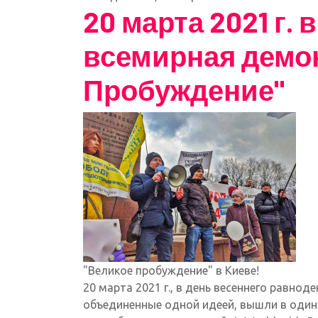
20 марта 2021 г.
всемирная демо
Пробуждение"
"Великое пробуждение" в Киеве!
20 марта 2021 г., в день весеннего равно
объединенные одной идеей, вышли в оди