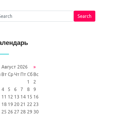
Search
алендарь
Август 2026
»
н
Вт
Ср
Чт
Пт
Сб
Вс
1
2
4
5
6
7
8
9
11
12
13
14
15
16
18
19
20
21
22
23
25
26
27
28
29
30