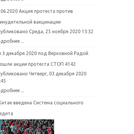
.06.2020 Акция протеста против
инудительной вакцинации
убликовано Среда, 25 ноября 2020 13:32
дробнее ...
и 3 декабря 2020 под Верховной Радой
ошли акции протеста СТОП 4142
убликовано Четверг, 03 декабря 2020
:45
дробнее ...
Китае введена Система социального
едита