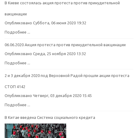
В Киеве состоялась акция протеста против принудительной
вакцинации
Опубликовано Суббота, 06 июня 2020 19:32
Подробнее ...
06.06.2020 Акция протеста против принудительной вакцинации
Опубликовано Среда, 25 ноября 2020 13:32
Подробнее ...
2 и 3 декабря 2020 под Верховной Радой прошли акции протеста
СТОП 4142
Опубликовано Четверг, 03 декабря 2020 15:45
Подробнее ...
В Китае введена Система социального кредита