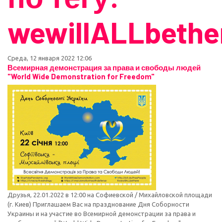
wewillALLbethe
Среда, 12 января 2022 12:06
Всемирная демонстрация за права и свободы людей
"World Wide Demonstration for Freedom"
Друзья, 22.01.2022 в 12:00 на Софиевской / Михайловской площади
(г. Киев) Приглашаем Вас на празднование Дня Соборности
Украины и на участие во Всемирной демонстрации за права и