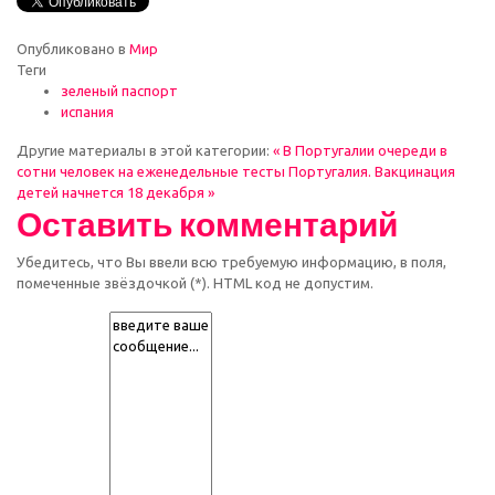
Опубликовано в
Мир
Теги
зеленый паспорт
испания
Другие материалы в этой категории:
« В Португалии очереди в
сотни человек на еженедельные тесты
Португалия. Вакцинация
детей начнется 18 декабря »
Оставить комментарий
Убедитесь, что Вы ввели всю требуемую информацию, в поля,
помеченные звёздочкой (*). HTML код не допустим.