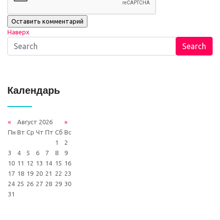
Наверх
Search
Календарь
«
Август 2026
»
Пн
Вт
Ср
Чт
Пт
Сб
Вс
1
2
3
4
5
6
7
8
9
10
11
12
13
14
15
16
17
18
19
20
21
22
23
24
25
26
27
28
29
30
31