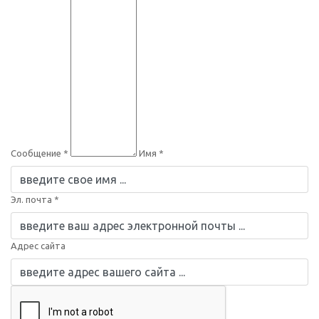
Сообщение *
Имя *
Эл. почта *
Адрес сайта