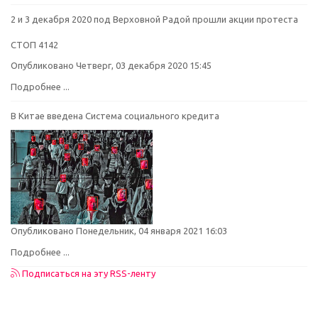
2 и 3 декабря 2020 под Верховной Радой прошли акции протеста
СТОП 4142
Опубликовано Четверг, 03 декабря 2020 15:45
Подробнее ...
В Китае введена Система социального кредита
Опубликовано Понедельник, 04 января 2021 16:03
Подробнее ...
Подписаться на эту RSS-ленту