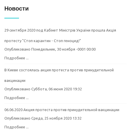
Новости
29 сентября 2020 под Кабінет Міністрів України прошла Акція
протесту "Стоп карантин - Стоп геноцид!"
Опубликовано Понедельник, 30 ноября -0001 00:00
Подробнее ...
В Киеве состоялась акция протеста против принудительной
вакцинации
Опубликовано Суббота, 06 июня 2020 19:32
Подробнее ...
06.06.2020 Акция протеста против принудительной вакцинации
Опубликовано Среда, 25 ноября 2020 13:32
Подробнее ...