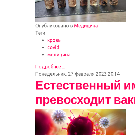
Опубликовано в
Медицина
Теги
кровь
covid
медицина
Подробнее ...
Понедельник, 27 февраля 2023 20:14
Естественный им
превосходит ва