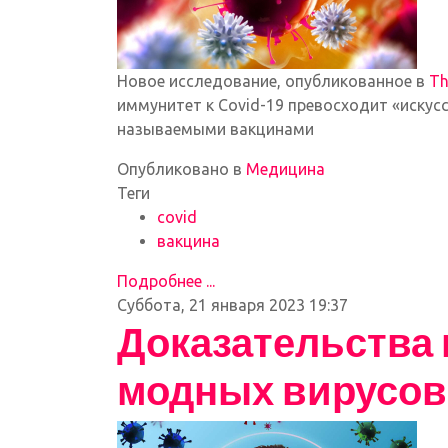
Новое исследование, опубликованное в
Th
иммунитет к Covid-19 превосходит «иску
называемыми вакцинами
Опубликовано в
Медицина
Теги
covid
вакцина
Подробнее ...
Суббота, 21 января 2023 19:37
Доказательства
модных вирусов