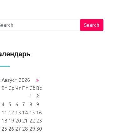
Search
алендарь
Август 2026
»
н
Вт
Ср
Чт
Пт
Сб
Вс
1
2
4
5
6
7
8
9
11
12
13
14
15
16
18
19
20
21
22
23
25
26
27
28
29
30