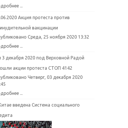
дробнее ...
.06.2020 Акция протеста против
инудительной вакцинации
убликовано Среда, 25 ноября 2020 13:32
дробнее ...
и 3 декабря 2020 под Верховной Радой
ошли акции протеста СТОП 4142
убликовано Четверг, 03 декабря 2020
:45
дробнее ...
Китае введена Система социального
едита