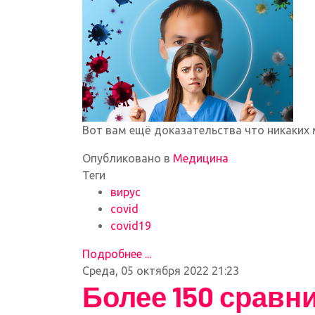
Вот вам ещё доказательства что никаких 
Опубликовано в
Медицина
Теги
вирус
covid
covid19
Подробнее ...
Среда, 05 октября 2022 21:23
Более 150 срав