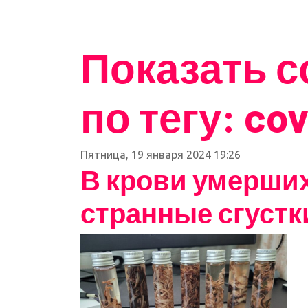
Показать 
по тегу: cov
Пятница, 19 января 2024 19:26
В крови умерши
странные сгустк