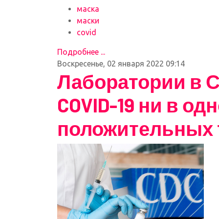
маска
маски
covid
Подробнее ...
Воскресенье, 02 января 2022 09:14
Лаборатории в С
COVID-19 ни в одн
положительных 