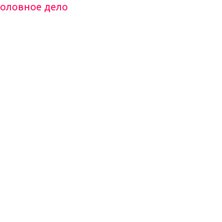
головное дело