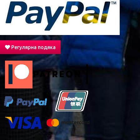
Регулярна подяка