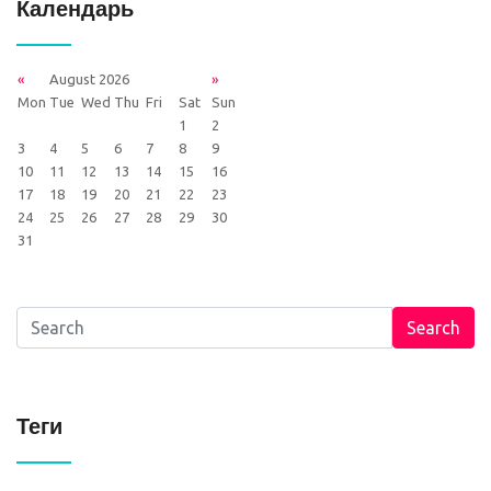
Календарь
«
August 2026
»
Mon
Tue
Wed
Thu
Fri
Sat
Sun
1
2
3
4
5
6
7
8
9
10
11
12
13
14
15
16
17
18
19
20
21
22
23
24
25
26
27
28
29
30
31
Search
Теги