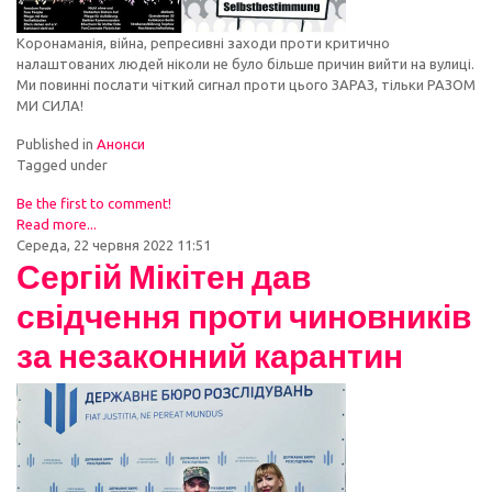
Коронаманія, війна, репресивні заходи проти критично
налаштованих людей ніколи не було більше причин вийти на вулиці.
Ми повинні послати чіткий сигнал проти цього ЗАРАЗ, тільки РАЗОМ
МИ СИЛА!
Published in
Анонси
Tagged under
Be the first to comment!
Read more...
Середа, 22 червня 2022 11:51
Сергій Мікітен дав
свідчення проти чиновників
за незаконний карантин