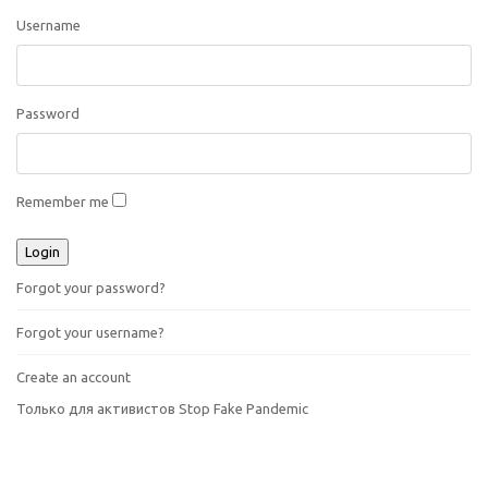
Username
Password
Remember me
Forgot your password?
Forgot your username?
Create an account
Только для активистов Stop Fake Pandemic