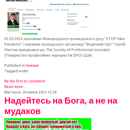
01.03.2024 засновник Міжнародного громадського руху "STOP Fake
Pandemic" і керівник громадської організації "Ведичний Світ" Сергій
Мікітен приєднався до The Society of Professional Journalist
(Товариство професійних журналістів (SPJ) США)
Published in
Новини
Tagged under
Be the first to comment!
Read more...
Вівторок, 04 липня 2023 15:36
Надейтесь на Бога, а не на
мудаков