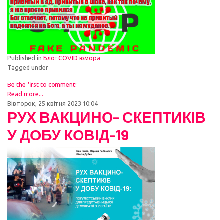
Published in
Блог COVID юмора
Tagged under
Be the first to comment!
Read more...
Вівторок, 25 квітня 2023 10:04
РУХ ВАКЦИНО- СКЕПТИКІВ
У ДОБУ КОВІД-19