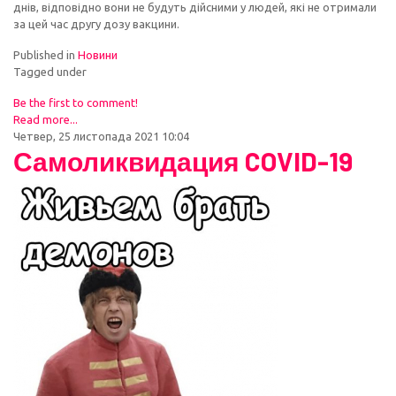
днів, відповідно вони не будуть дійсними у людей, які не отримали
за цей час другу дозу вакцини.
Published in
Новини
Tagged under
Be the first to comment!
Read more...
Четвер, 25 листопада 2021 10:04
Самоликвидация COVID-19