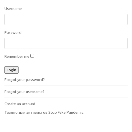
Username
Password
Remember me
Forgot your password?
Forgot your username?
Create an account
Только для активистов Stop Fake Pandemic