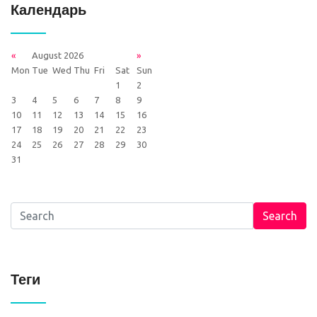
Календарь
«
August 2026
»
Mon
Tue
Wed
Thu
Fri
Sat
Sun
1
2
3
4
5
6
7
8
9
10
11
12
13
14
15
16
17
18
19
20
21
22
23
24
25
26
27
28
29
30
31
Search
Теги