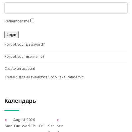
Remember me
Forgot your password?
Forgot your username?
Create an account
Только для активистов Stop Fake Pandemic
Календарь
«
August 2026
»
Mon
Tue
Wed
Thu
Fri
Sat
Sun