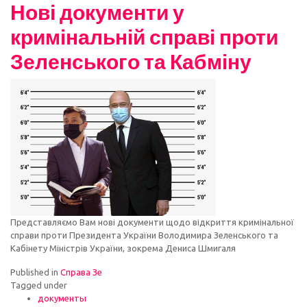
Нові документи у
кримінальній справі проти
Зеленського та Кабміну
Представляємо Вам нові документи щодо відкриття кримінальної
справи проти Президента України Володимира Зеленського та
Кабінету Міністрів України, зокрема Дениса Шмигаля
Published in
Справа Зе
Tagged under
документы